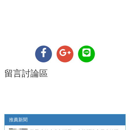
留言討論區
推薦新聞