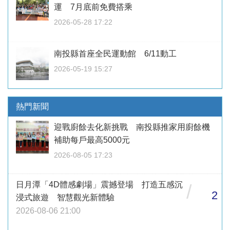
運 7月底前免費搭乘
2026-05-28 17:22
南投縣首座全民運動館 6/11動工
2026-05-19 15:27
熱門新聞
迎戰廚餘去化新挑戰 南投縣推家用廚餘機
補助每戶最高5000元
2026-08-05 17:23
日月潭「4D體感劇場」震撼登場 打造五感沉
/
2
浸式旅遊 智慧觀光新體驗
2026-08-06 21:00