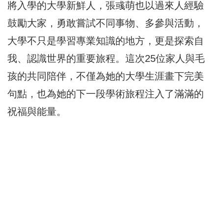
將入學的大學新鮮人，張彧萌也以過來人經驗
鼓勵大家，勇敢嘗試不同事物、多參與活動，
大學不只是學習專業知識的地方，更是探索自
我、認識世界的重要旅程。這次25位家人與毛
孩的共同陪伴，不僅為她的大學生涯畫下完美
句點，也為她的下一段學術旅程注入了滿滿的
祝福與能量。