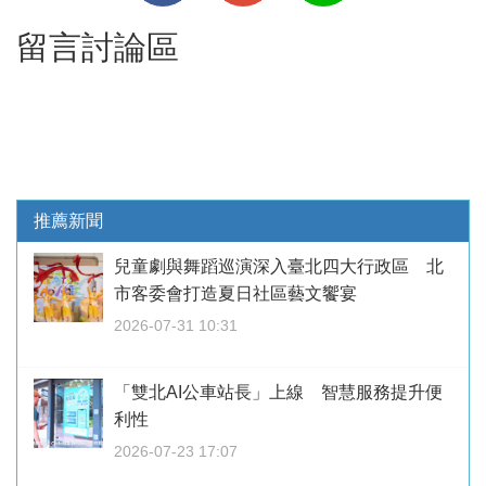
留言討論區
推薦新聞
兒童劇與舞蹈巡演深入臺北四大行政區 北
市客委會打造夏日社區藝文饗宴
2026-07-31 10:31
「雙北AI公車站長」上線 智慧服務提升便
利性
2026-07-23 17:07