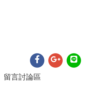
留言討論區