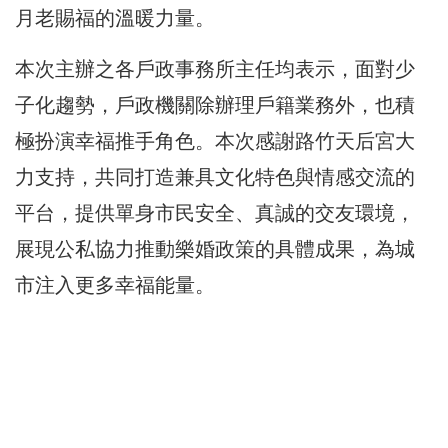
月老賜福的溫暖力量。
本次主辦之各戶政事務所主任均表示，面對少
子化趨勢，戶政機關除辦理戶籍業務外，也積
極扮演幸福推手角色。本次感謝路竹天后宮大
力支持，共同打造兼具文化特色與情感交流的
平台，提供單身市民安全、真誠的交友環境，
展現公私協力推動樂婚政策的具體成果，為城
市注入更多幸福能量。