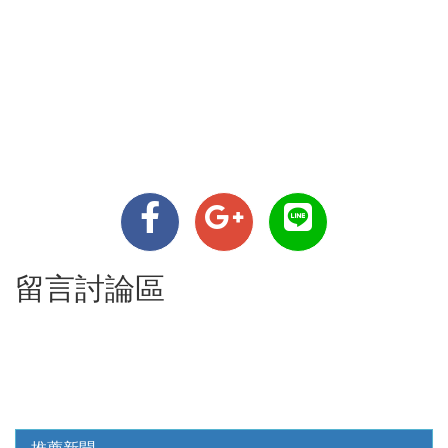
留言討論區