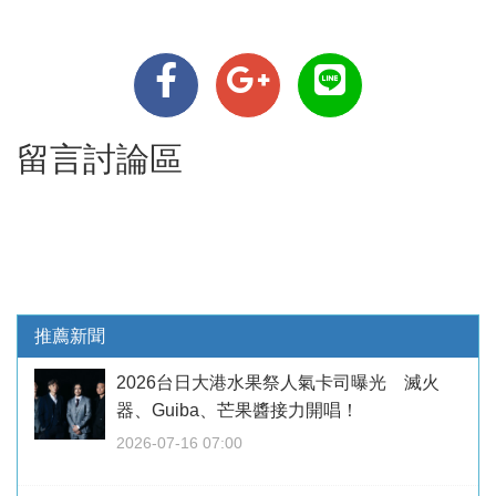
留言討論區
推薦新聞
2026台日大港水果祭人氣卡司曝光 滅火
器、Guiba、芒果醬接力開唱！
2026-07-16 07:00