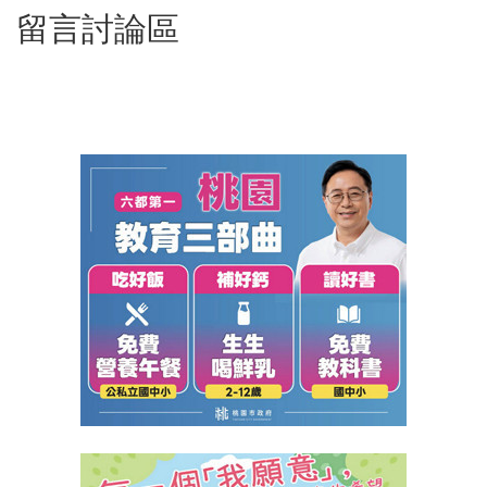
留言討論區