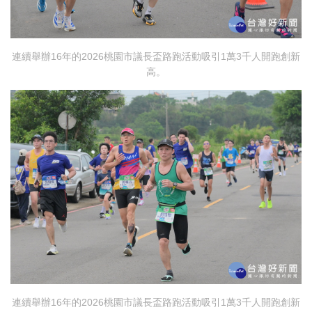
連續舉辦16年的2026桃園市議長盃路跑活動吸引1萬3千人開跑創新
高。
連續舉辦16年的2026桃園市議長盃路跑活動吸引1萬3千人開跑創新