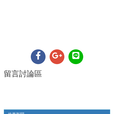
留言討論區