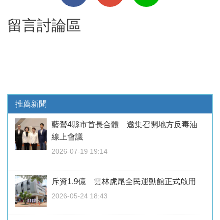
留言討論區
推薦新聞
藍營4縣市首長合體 邀集召開地方反毒油
線上會議
2026-07-19 19:14
斥資1.9億 雲林虎尾全民運動館正式啟用
2026-05-24 18:43