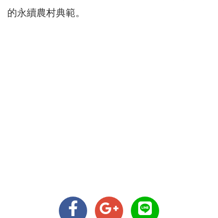
的永續農村典範。