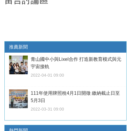
留言討論區
推薦新聞
青山國中小與Lixel合作 打造新教育模式與元
宇宙接軌
2022-04-01 09:00
111年使用牌照稅4月1日開徵 繳納截止日至
5月3日
2022-03-31 09:00
熱門新聞