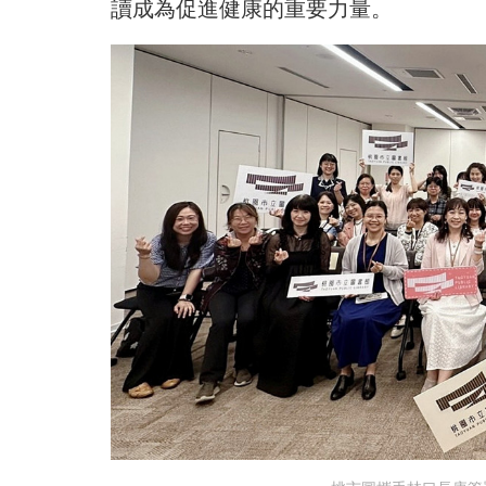
讀成為促進健康的重要力量。