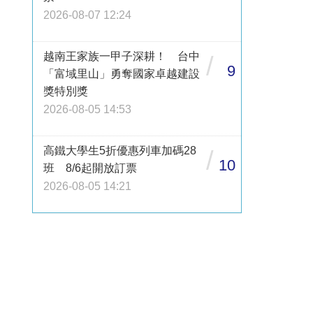
2026-08-07 12:24
越南王家族一甲子深耕！ 台中
/
9
「富域里山」勇奪國家卓越建設
獎特別獎
2026-08-05 14:53
高鐵大學生5折優惠列車加碼28
/
10
班 8/6起開放訂票
2026-08-05 14:21