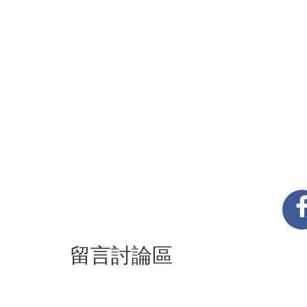
留言討論區