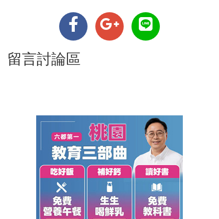
留言討論區