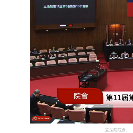
立法院院會。（