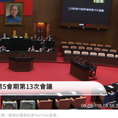
圖／翻攝自國會頻道YouTube直播）