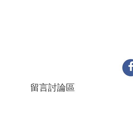
留言討論區