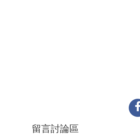
留言討論區