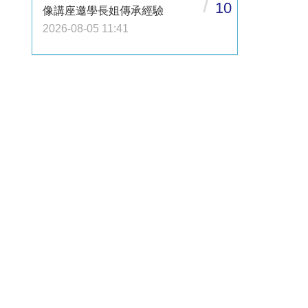
/
10
像講座邀學長姐傳承經驗
2026-08-05 11:41