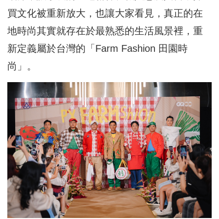
買文化被重新放大，也讓大家看見，真正的在
地時尚其實就存在於最熟悉的生活風景裡，重
新定義屬於台灣的「Farm Fashion 田園時
尚」。