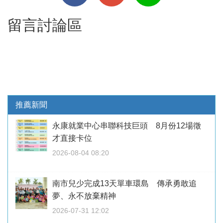
留言討論區
推薦新聞
永康就業中心串聯科技巨頭 8月份12場徵
才直接卡位
2026-08-04 08:20
南市兒少完成13天單車環島 傳承勇敢追
夢、永不放棄精神
2026-07-31 12:02