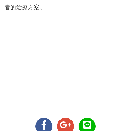
者的治療方案。