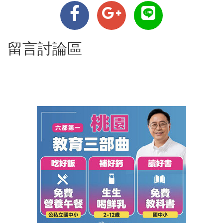
留言討論區