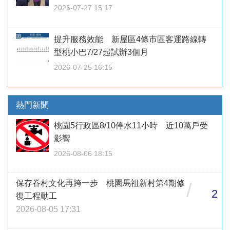
2026-07-27 15:17
提升服務效能 新屋區4條市區客運路線轉
型桃小巴7/27起試辦3個月
2026-07-25 16:15
熱門新聞
桃園5行政區8/10停水11小時 近10萬戶受
影響
2026-08-06 18:15
保存眷村文化再跨一步 桃園馬祖新村第4期修
/
2
復工程動工
2026-08-05 17:31