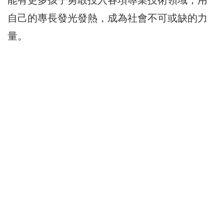
自己的專長發光發熱，成為社會不可或缺的力
量。