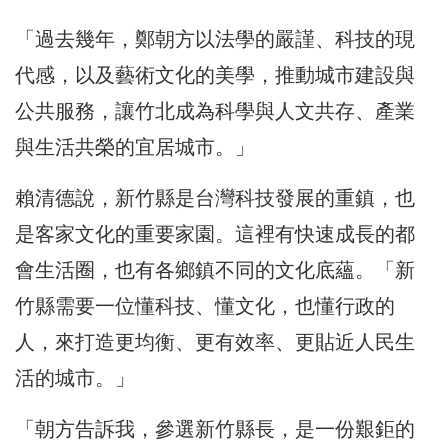
「過去幾年，鄭朝方以法學的嚴謹、科技的現
代感，以及藝術文化的美學，推動城市建設與
公共服務，讓竹北成為科學與人文共存、產業
與生活共榮的宜居城市。」
賴清德說，新竹縣是台灣科技發展的重鎮，也
是客家文化的重要家園。這裡有快速成長的都
會生活圈，也有各鄉鎮不同的文化底蘊。「新
竹縣需要一位懂科技、懂文化，也懂行政的
人，來打造更均衡、更有效率、更貼近人民生
活的城市。」
「朝方告訴我，參選新竹縣長，是一份艱鉅的