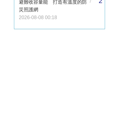
2
避難收容量能 打造有溫度的防
災照護網
2026-08-08 00:18