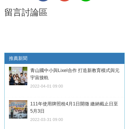
留言討論區
推薦新聞
青山國中小與Lixel合作 打造新教育模式與元
宇宙接軌
2022-04-01 09:00
111年使用牌照稅4月1日開徵 繳納截止日至
5月3日
2022-03-31 09:00