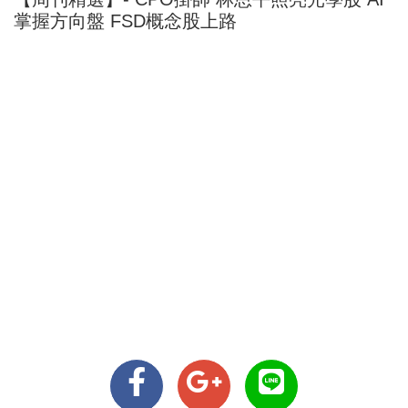
掌握方向盤 FSD概念股上路