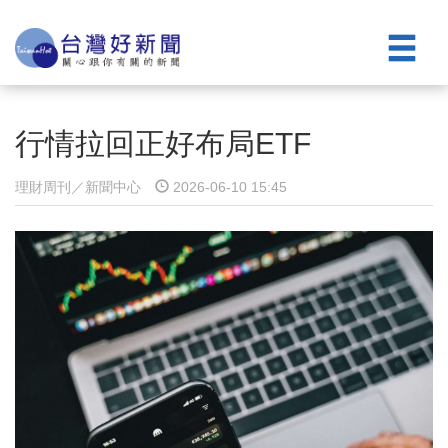
行情拉回正好布局ETF
理財周刊／新聞中心
2026-06-10 15:45