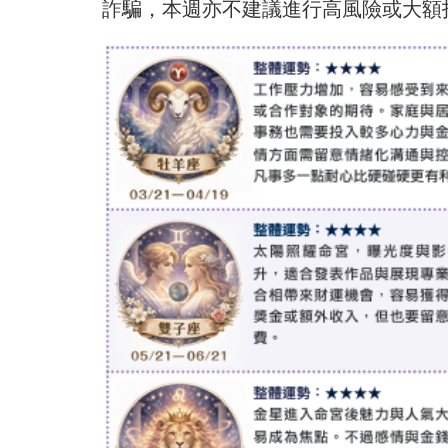
詐騙，本週亦不建議進行高風險或大額