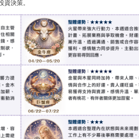
投資決策。