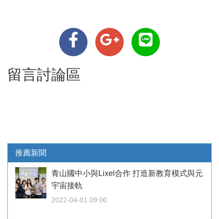
留言討論區
推薦新聞
青山國中小與Lixel合作 打造新教育模式與元
宇宙接軌
2022-04-01 09:00