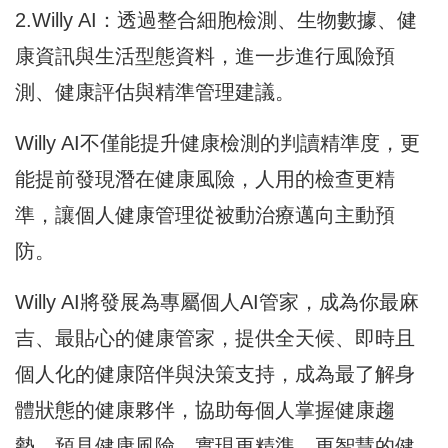
2.Willy AI：透過整合細胞檢測、生物數據、健
康資訊與生活型態資料，進一步進行風險預
測、健康評估與精準管理建議。
Willy AI不僅能提升健康檢測的判讀精準度，更
能提前發現潛在健康風險，人用的檢查更精
準，讓個人健康管理從被動治療邁向主動預
防。
Willy AI將發展為專屬個人AI管家，成為你最麻
吉、最貼心的健康管家，提供全天候、即時且
個人化的健康陪伴與決策支持，成為最了解身
體狀態的健康夥伴，協助每個人掌握健康趨
勢、預見健康風險，實現更精準、更智慧的健