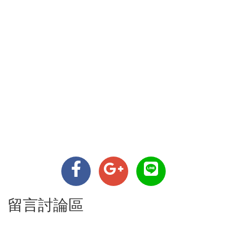
留言討論區