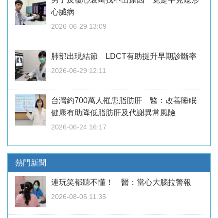
心臟病
2026-06-29 13:09
肺部出現結節 LDCT有助提升早期診斷率
2026-06-29 12:11
台灣約700萬人罹患脂肪肝 醫：改善睡眠
健康有助降低脂肪肝及代謝異常風險
2026-06-24 16:17
熱門新聞
連玩笑都聽不懂！ 醫：當心大腦拉警報
2026-08-05 11:35