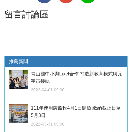
留言討論區
推薦新聞
青山國中小與Lixel合作 打造新教育模式與元
宇宙接軌
2022-04-01 09:00
111年使用牌照稅4月1日開徵 繳納截止日至
5月3日
2022-03-31 09:00