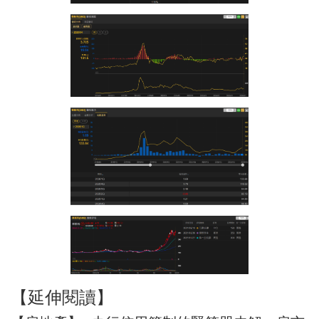
【延伸閱讀】