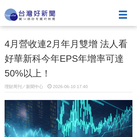
4月營收連2月年月雙增 法人看
好華新科今年EPS年增率可達
50%以上！
理財周刊／新聞中心
2026-06-10 17:40