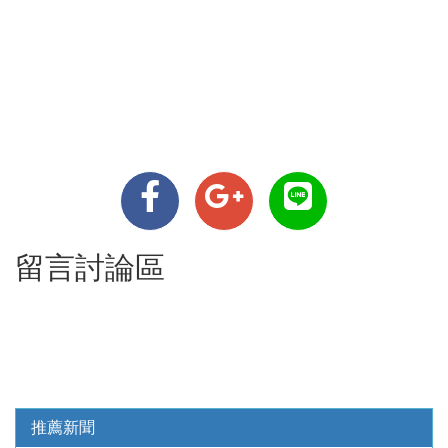
留言討論區
推薦新聞