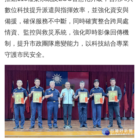
數位科技提升派遣與指揮效率，並強化資安與
備援，確保服務不中斷，同時確實整合跨局處
情資、監控與救災系統，強化即時影像回傳機
制，提升市政團隊應變能力，以科技結合專業
守護市民安全。