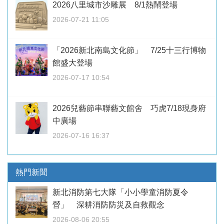
2026八里城市沙雕展 8/1熱鬧登場
2026-07-21 11:05
「2026新北南島文化節」 7/25十三行博物
館盛大登場
2026-07-17 10:54
2026兒藝節串聯藝文館舍 巧虎7/18現身府
中廣場
2026-07-16 16:37
熱門新聞
新北消防第七大隊「小小學童消防夏令
營」 深耕消防防災及自救觀念
2026-08-06 20:55