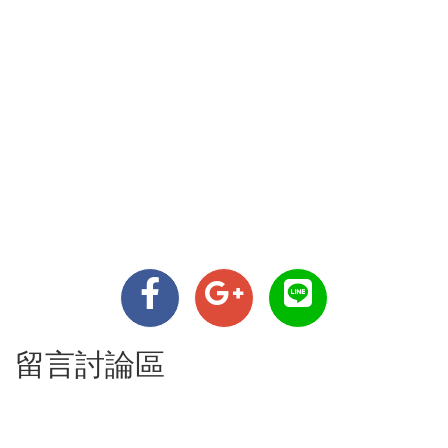
留言討論區