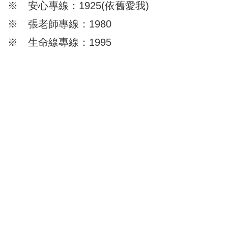
※ 安心專線：1925(依舊愛我)
※ 張老師專線：1980
※ 生命線專線：1995