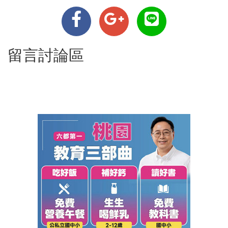
留言討論區