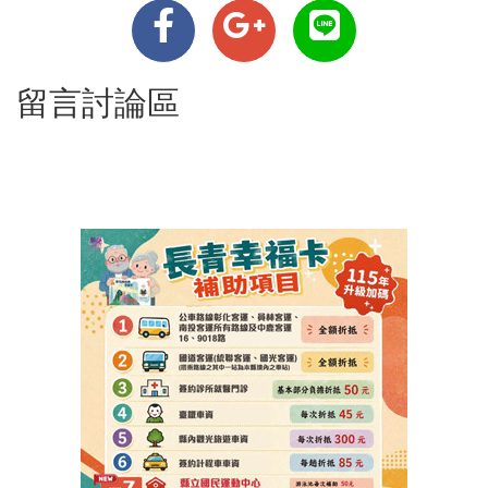
留言討論區