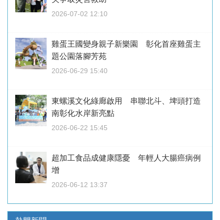
2026-07-02 12:10
雞蛋王國變身親子新樂園 彰化首座雞蛋主
題公園落腳芳苑
2026-06-29 15:40
東螺溪文化綠廊啟用 串聯北斗、埤頭打造
南彰化水岸新亮點
2026-06-22 15:45
超加工食品成健康隱憂 年輕人大腸癌病例
增
2026-06-12 13:37