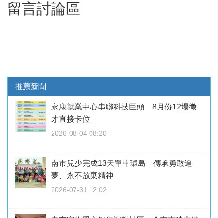
留言討論區
推薦新聞
永康就業中心串聯科技巨頭 8月份12場徵
才直接卡位
2026-08-04 08:20
南市兒少完成13天單車環島 傳承勇敢追
夢、永不放棄精神
2026-07-31 12:02