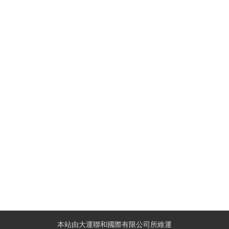
本站由大運聯和國際有限公司所維運