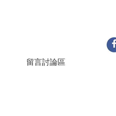
留言討論區