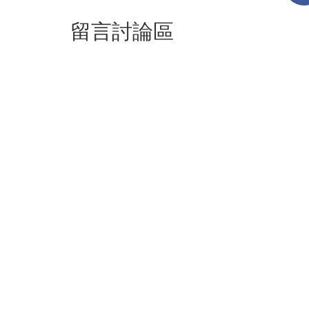
留言討論區