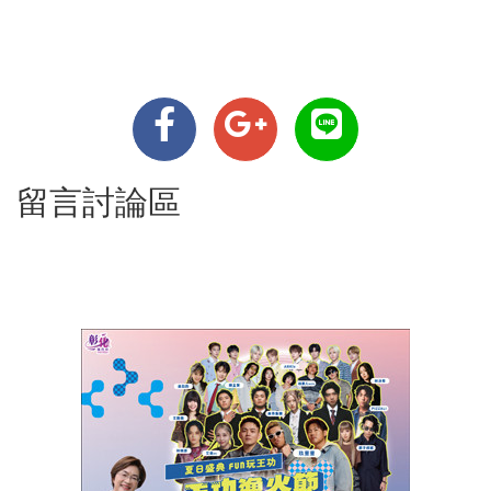
留言討論區