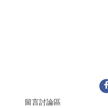
留言討論區