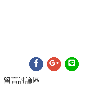
留言討論區