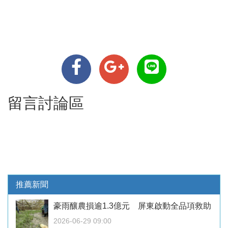
留言討論區
推薦新聞
豪雨釀農損逾1.3億元 屏東啟動全品項救助
2026-06-29 09:00