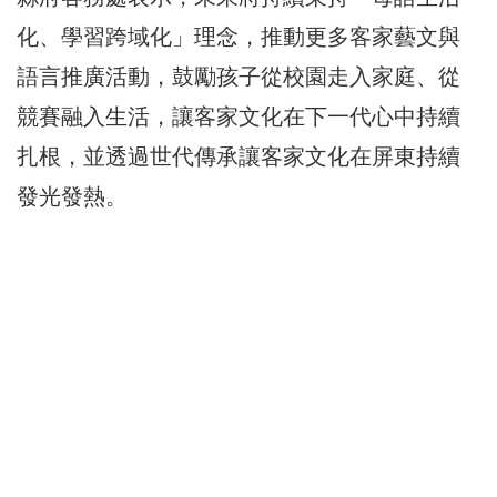
化、學習跨域化」理念，推動更多客家藝文與
語言推廣活動，鼓勵孩子從校園走入家庭、從
競賽融入生活，讓客家文化在下一代心中持續
扎根，並透過世代傳承讓客家文化在屏東持續
發光發熱。