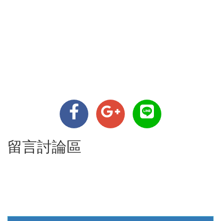
留言討論區