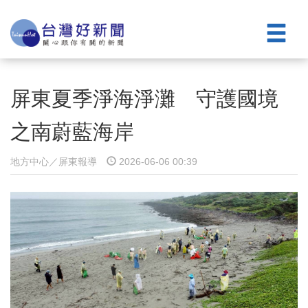
屏東夏季淨海淨灘 守護國境
之南蔚藍海岸
地方中心／屏東報導
2026-06-06 00:39