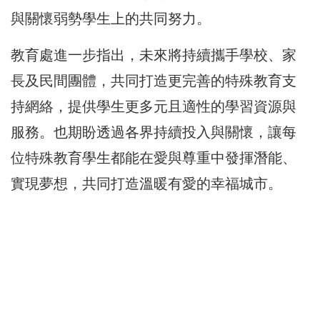
與關懷弱勢學生上的共同努力。
教育處進一步指出，未來將持續攜手學校、家
長及民間團體，共同打造更完善的特殊教育支
持網絡，提供學生更多元且適性的學習資源與
服務。也期盼透過各界持續投入與關懷，讓每
位特殊教育學生都能在愛與尊重中發揮潛能、
實現夢想，共同打造溫暖有愛的幸福城市。