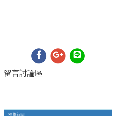
留言討論區
推薦新聞