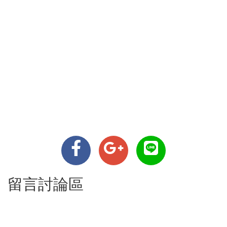
留言討論區