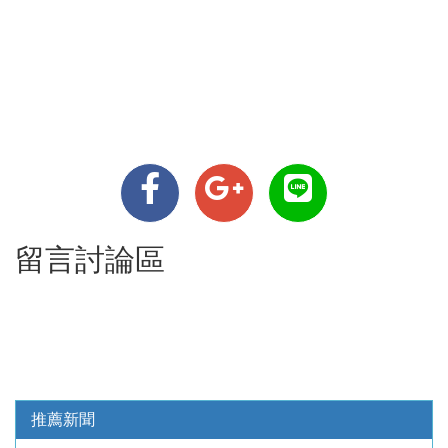
留言討論區
推薦新聞