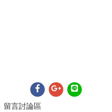
留言討論區