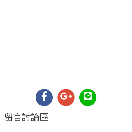
留言討論區