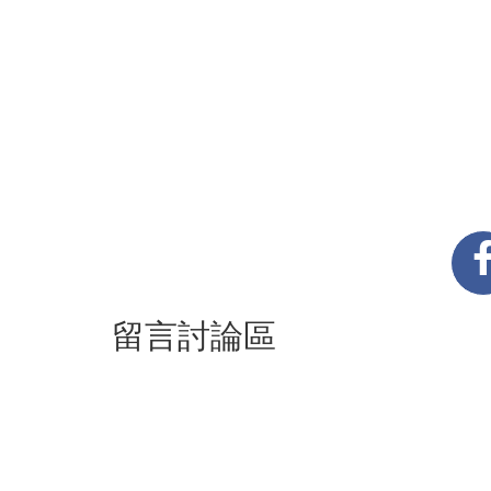
留言討論區