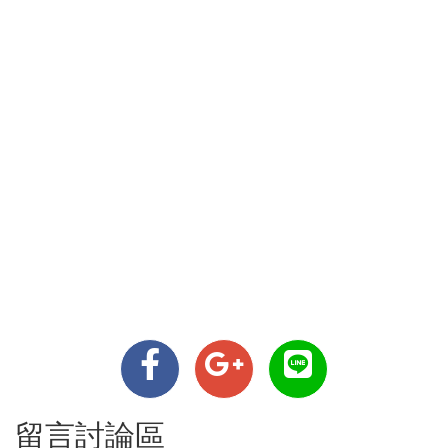
留言討論區