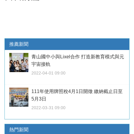
推薦新聞
青山國中小與Lixel合作 打造新教育模式與元
宇宙接軌
2022-04-01 09:00
111年使用牌照稅4月1日開徵 繳納截止日至
5月3日
2022-03-31 09:00
熱門新聞