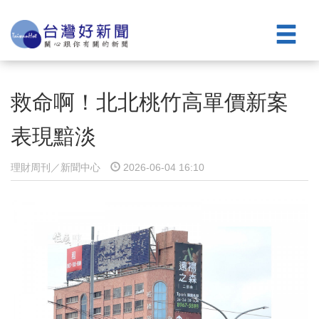
救命啊！北北桃竹高單價新案
表現黯淡
理財周刊／新聞中心
2026-06-04 16:10