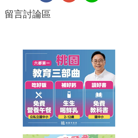
留言討論區