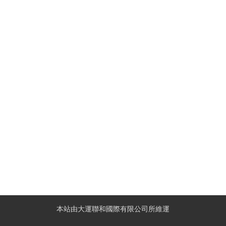
本站由大運聯和國際有限公司所維運