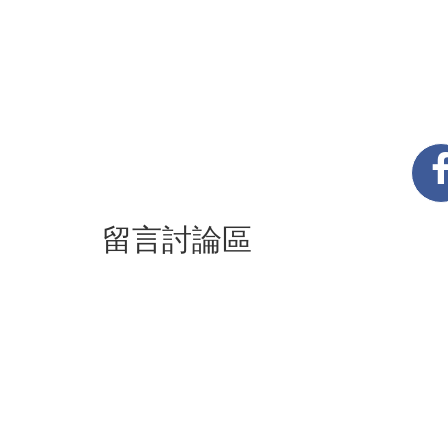
留言討論區