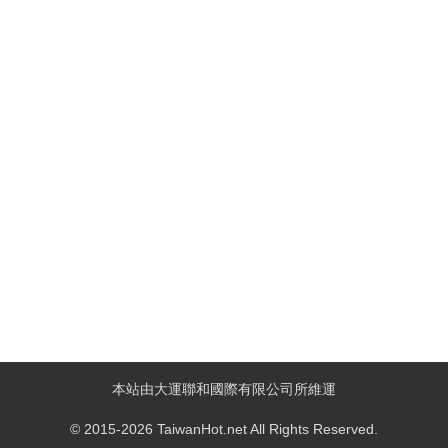
本站由大運聯和國際有限公司所維運
© 2015-2026 TaiwanHot.net All Rights Reserved.