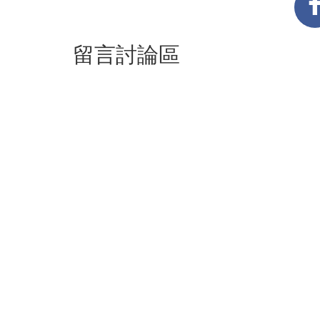
留言討論區