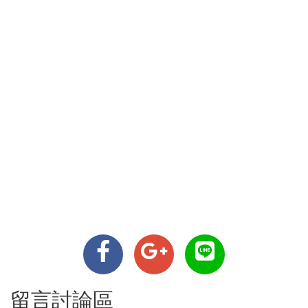
留言討論區