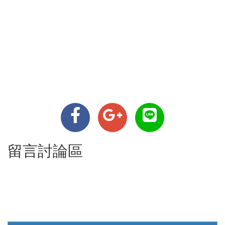
留言討論區