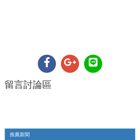
留言討論區
推薦新聞