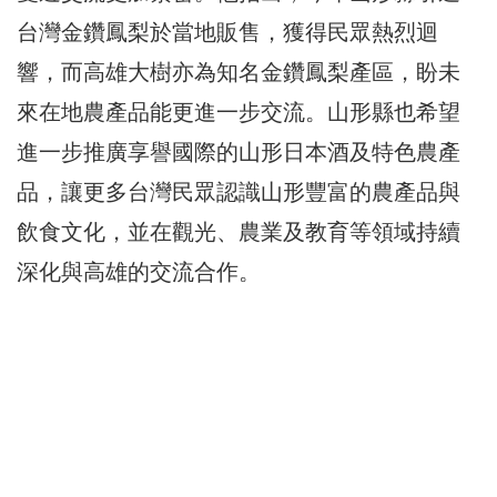
台灣金鑽鳳梨於當地販售，獲得民眾熱烈迴
響，而高雄大樹亦為知名金鑽鳳梨產區，盼未
來在地農產品能更進一步交流。山形縣也希望
進一步推廣享譽國際的山形日本酒及特色農產
品，讓更多台灣民眾認識山形豐富的農產品與
飲食文化，並在觀光、農業及教育等領域持續
深化與高雄的交流合作。